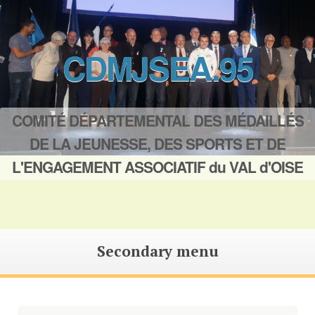
CDMJSEA.95
COMITÉ DÉPARTEMENTAL DES MÉDAILLÉS
DE LA JEUNESSE, DES SPORTS ET DE
L'ENGAGEMENT ASSOCIATIF du VAL d'OISE
Secondary menu
Saut
au