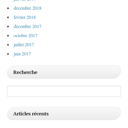
décembre 2018
février 2018
décembre 2017
octobre 2017
juillet 2017
juin 2017
Recherche
Articles récents