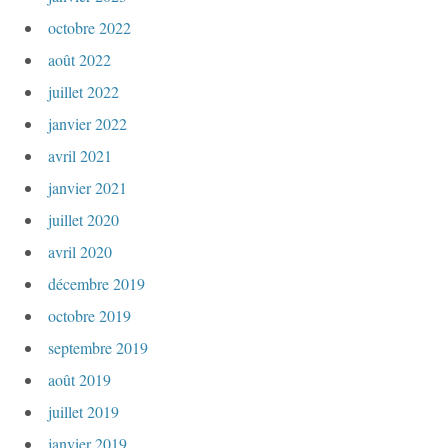
octobre 2022
août 2022
juillet 2022
janvier 2022
avril 2021
janvier 2021
juillet 2020
avril 2020
décembre 2019
octobre 2019
septembre 2019
août 2019
juillet 2019
janvier 2019