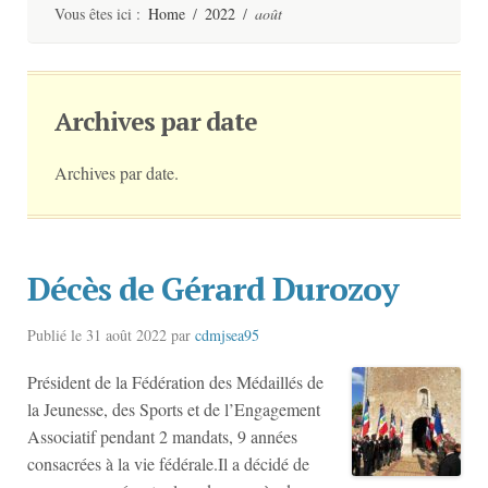
contenu
Vous êtes ici :
Home
/
2022
/
août
Archives par date
Archives par date.
Décès de Gérard Durozoy
Publié le
31 août 2022
par
cdmjsea95
Président de la Fédération des Médaillés de
la Jeunesse, des Sports et de l’Engagement
Associatif pendant 2 mandats, 9 années
consacrées à la vie fédérale.Il a décidé de