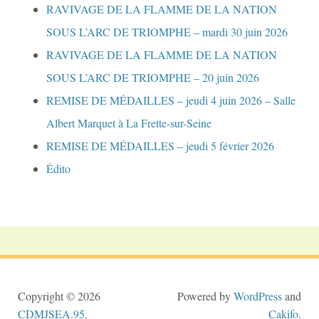
RAVIVAGE DE LA FLAMME DE LA NATION
SOUS L’ARC DE TRIOMPHE – mardi 30 juin 2026
RAVIVAGE DE LA FLAMME DE LA NATION
SOUS L’ARC DE TRIOMPHE – 20 juin 2026
REMISE DE MÉDAILLES – jeudi 4 juin 2026 – Salle
Albert Marquet à La Frette-sur-Seine
REMISE DE MÉDAILLES – jeudi 5 février 2026
Édito
Copyright © 2026
Powered by
WordPress
and
CDMJSEA.95
.
Cakifo
.