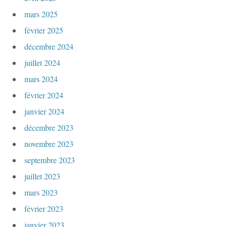
mars 2025
février 2025
décembre 2024
juillet 2024
mars 2024
février 2024
janvier 2024
décembre 2023
novembre 2023
septembre 2023
juillet 2023
mars 2023
février 2023
janvier 2023