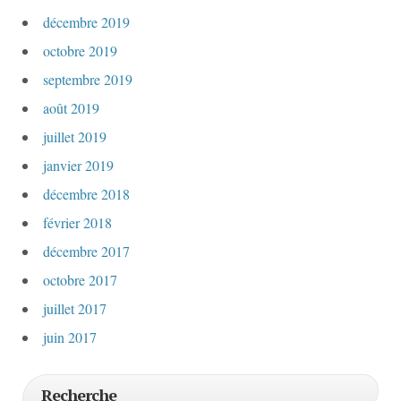
décembre 2019
octobre 2019
septembre 2019
août 2019
juillet 2019
janvier 2019
décembre 2018
février 2018
décembre 2017
octobre 2017
juillet 2017
juin 2017
Recherche