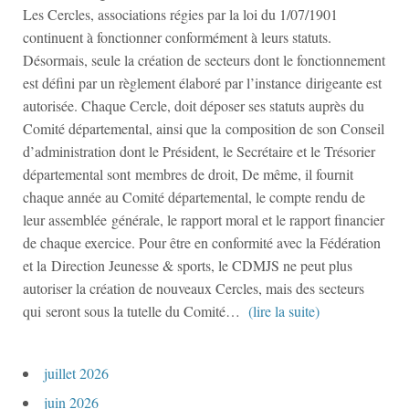
Les Cercles, associations régies par la loi du 1/07/1901
continuent à fonctionner conformément à leurs statuts.
Désormais, seule la création de secteurs dont le fonctionnement
est défini par un règlement élaboré par l’instance dirigeante est
autorisée. Chaque Cercle, doit déposer ses statuts auprès du
Comité départemental, ainsi que la composition de son Conseil
d’administration dont le Président, le Secrétaire et le Trésorier
départemental sont membres de droit, De même, il fournit
chaque année au Comité départemental, le compte rendu de
leur assemblée générale, le rapport moral et le rapport financier
de chaque exercice. Pour être en conformité avec la Fédération
et la Direction Jeunesse & sports, le CDMJS ne peut plus
autoriser la création de nouveaux Cercles, mais des secteurs
qui seront sous la tutelle du Comité…
(lire la suite)
juillet 2026
juin 2026