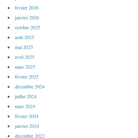
février 2026
janvier 2026
octobre 2025
août 2025
mai 2025
avril 2025
mars 2025
février 2025
décembre 2024
juillet 2024
mars 2024
février 2024
janvier 2024
décembre 2023