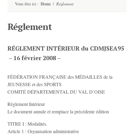
contenu
Vous êtes ici :
Home
/
Réglement
Réglement
RÉGLEMENT INTÉRIEUR du CDMJSEA95
– 16 février 2008 –
FÉDÉRATION FRANÇAISE des MÉDAILLES de la
JEUNESSE et des SPORTS
COMITÉ DÉPARTEMENTAL DU VAL D’OISE
Règlement Intérieur
Le document annule et remplace la précédente édition
TITRE I : Modalités.
Article 1 : Organisation administrative