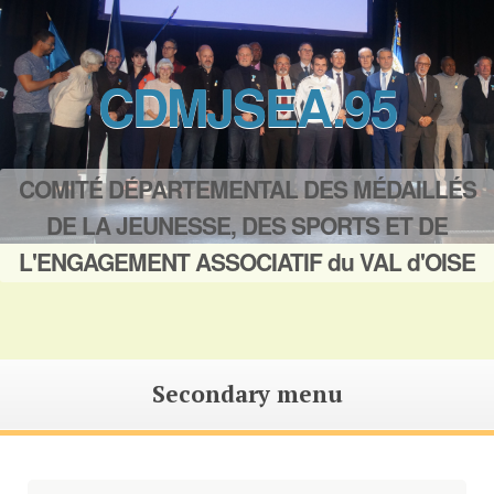
CDMJSEA.95
COMITÉ DÉPARTEMENTAL DES MÉDAILLÉS
DE LA JEUNESSE, DES SPORTS ET DE
L'ENGAGEMENT ASSOCIATIF du VAL d'OISE
Secondary menu
Saut
au