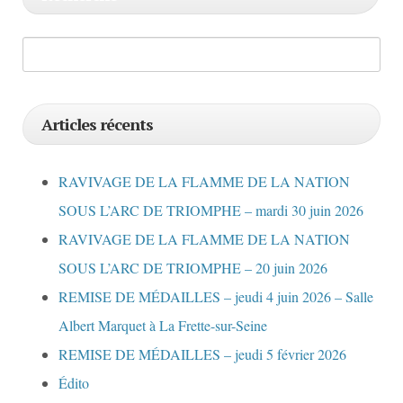
Articles récents
RAVIVAGE DE LA FLAMME DE LA NATION
SOUS L’ARC DE TRIOMPHE – mardi 30 juin 2026
RAVIVAGE DE LA FLAMME DE LA NATION
SOUS L’ARC DE TRIOMPHE – 20 juin 2026
REMISE DE MÉDAILLES – jeudi 4 juin 2026 – Salle
Albert Marquet à La Frette-sur-Seine
REMISE DE MÉDAILLES – jeudi 5 février 2026
Édito