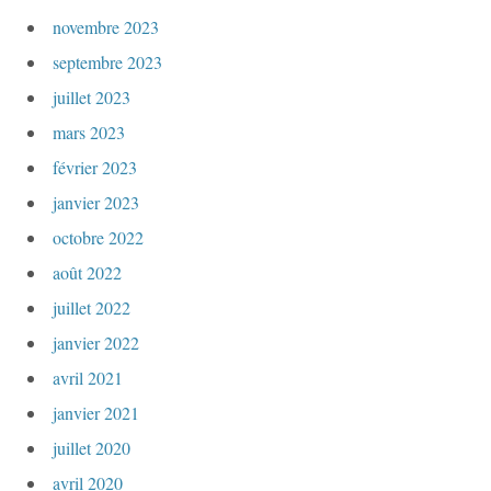
novembre 2023
septembre 2023
juillet 2023
mars 2023
février 2023
janvier 2023
octobre 2022
août 2022
juillet 2022
janvier 2022
avril 2021
janvier 2021
juillet 2020
avril 2020