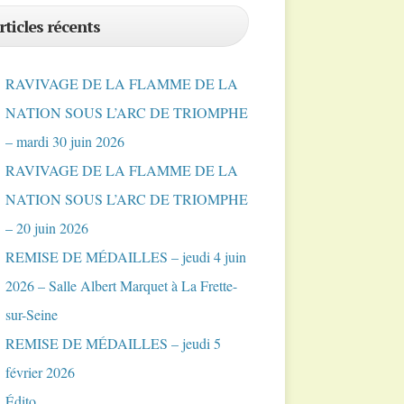
rticles récents
RAVIVAGE DE LA FLAMME DE LA
NATION SOUS L’ARC DE TRIOMPHE
– mardi 30 juin 2026
RAVIVAGE DE LA FLAMME DE LA
NATION SOUS L’ARC DE TRIOMPHE
– 20 juin 2026
REMISE DE MÉDAILLES – jeudi 4 juin
2026 – Salle Albert Marquet à La Frette-
sur-Seine
REMISE DE MÉDAILLES – jeudi 5
février 2026
Édito