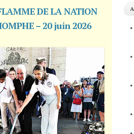
A
 FLAMME DE LA NATION
IOMPHE – 20 juin 2026