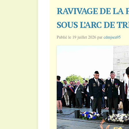
RAVIVAGE DE LA
SOUS L’ARC DE TR
Publié le
19 juillet 2026
par
cdmjsea95