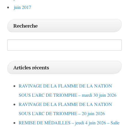
juin 2017
Recherche
Articles récents
RAVIVAGE DE LA FLAMME DE LA NATION
SOUS L’ARC DE TRIOMPHE – mardi 30 juin 2026
RAVIVAGE DE LA FLAMME DE LA NATION
SOUS L’ARC DE TRIOMPHE – 20 juin 2026
REMISE DE MÉDAILLES – jeudi 4 juin 2026 – Salle