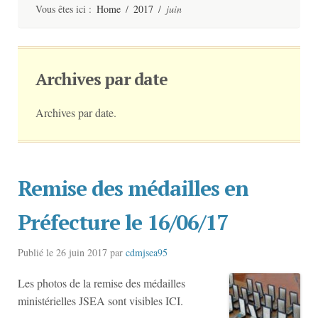
contenu
Vous êtes ici :
Home
/
2017
/
juin
Archives par date
Archives par date.
Remise des médailles en
Préfecture le 16/06/17
Publié le
26 juin 2017
par
cdmjsea95
Les photos de la remise des médailles
ministérielles JSEA sont visibles ICI.