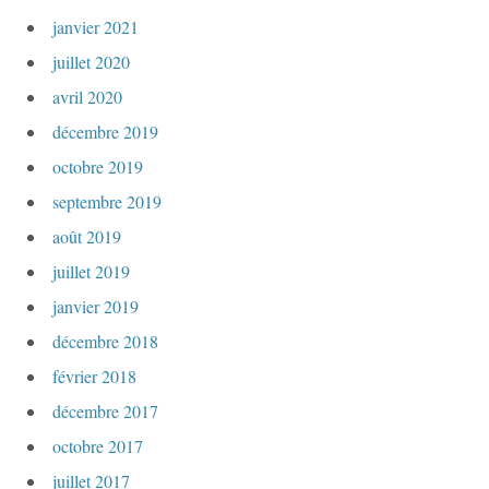
janvier 2021
juillet 2020
avril 2020
décembre 2019
octobre 2019
septembre 2019
août 2019
juillet 2019
janvier 2019
décembre 2018
février 2018
décembre 2017
octobre 2017
juillet 2017