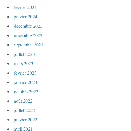
février 2024
janvier 2024
décembre 2023
novembre 2023
septembre 2023
juillet 2023
mars 2023
février 2023
janvier 2023
octobre 2022
août 2022
juillet 2022
janvier 2022
avril 2021