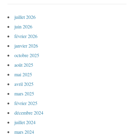
juillet 2026
juin 2026
février 2026
janvier 2026
octobre 2025
août 2025
mai 2025
avril 2025
mars 2025
février 2025
décembre 2024
juillet 2024
mars 2024