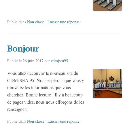
Publié dans
Non classé
|
Laisser une réponse
Bonjour
Publié le
26 juin 2017
par
cdmjsea95
Vous allez découvrir le nouveau site du
CDMJSEA 95. Nous espérons que vous y
trouverez les informations que vous
cherchez. Bonne lecture ! Il y a beaucoup
de pages vides, nous nous efforçons de les
renseigner.
Publié dans
Non classé
|
Laisser une réponse