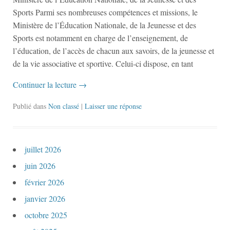
Sports Parmi ses nombreuses compétences et missions, le
Ministère de l’Éducation Nationale, de la Jeunesse et des
Sports est notamment en charge de l’enseignement, de
l’éducation, de l’accès de chacun aux savoirs, de la jeunesse et
de la vie associative et sportive. Celui-ci dispose, en tant
Continuer la lecture
→
Publié dans
Non classé
|
Laisser une réponse
juillet 2026
juin 2026
février 2026
janvier 2026
octobre 2025