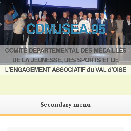
CDMJSEA.95
COMITÉ DÉPARTEMENTAL DES MÉDAILLÉS
DE LA JEUNESSE, DES SPORTS ET DE
L'ENGAGEMENT ASSOCIATIF du VAL d'OISE
Secondary menu
Saut
au