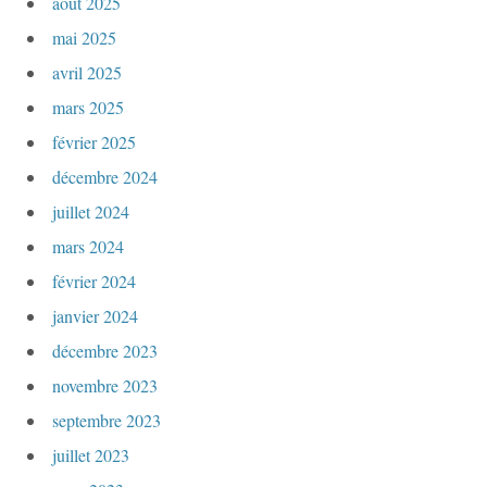
août 2025
mai 2025
avril 2025
mars 2025
février 2025
décembre 2024
juillet 2024
mars 2024
février 2024
janvier 2024
décembre 2023
novembre 2023
septembre 2023
juillet 2023