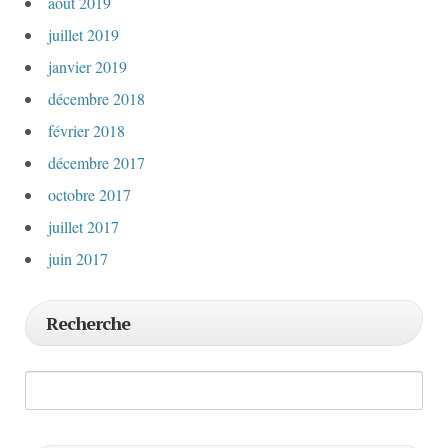
août 2019
juillet 2019
janvier 2019
décembre 2018
février 2018
décembre 2017
octobre 2017
juillet 2017
juin 2017
Recherche