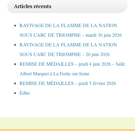
Articles récents
RAVIVAGE DE LA FLAMME DE LA NATION
SOUS L’ARC DE TRIOMPHE – mardi 30 juin 2026
RAVIVAGE DE LA FLAMME DE LA NATION
SOUS L’ARC DE TRIOMPHE – 20 juin 2026
REMISE DE MÉDAILLES – jeudi 4 juin 2026 – Salle
Albert Marquet à La Frette-sur-Seine
REMISE DE MÉDAILLES – jeudi 5 février 2026
Édito