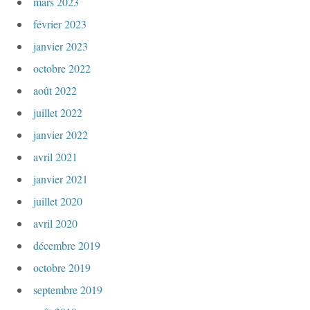
mars 2023
février 2023
janvier 2023
octobre 2022
août 2022
juillet 2022
janvier 2022
avril 2021
janvier 2021
juillet 2020
avril 2020
décembre 2019
octobre 2019
septembre 2019