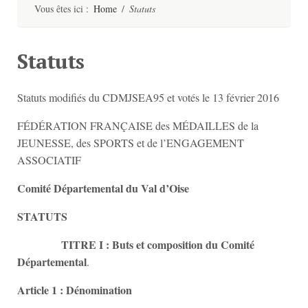
contenu
Vous êtes ici :
Home
/
Statuts
Statuts
Statuts modifiés du CDMJSEA95 et votés le 13 février 2016
FÉDÉRATION FRANÇAISE des MÉDAILLES de la
JEUNESSE, des SPORTS et de l’ENGAGEMENT
ASSOCIATIF
Comité Départemental du Val d’Oise
STATUTS
TITRE I : Buts et composition du Comité
Départemental
.
Article 1 : Dénomination