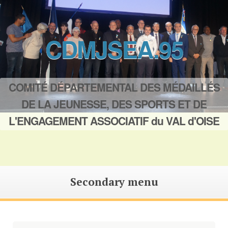
CDMJSEA.95
COMITÉ DÉPARTEMENTAL DES MÉDAILLÉS
DE LA JEUNESSE, DES SPORTS ET DE
L'ENGAGEMENT ASSOCIATIF du VAL d'OISE
Secondary menu
Saut
au