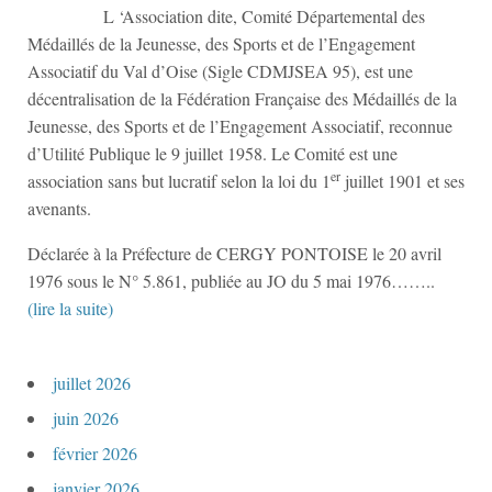
L ‘Association dite, Comité Départemental des
Médaillés de la Jeunesse, des Sports et de l’Engagement
Associatif du Val d’Oise (Sigle CDMJSEA 95), est une
décentralisation de la Fédération Française des Médaillés de la
Jeunesse, des Sports et de l’Engagement Associatif, reconnue
d’Utilité Publique le 9 juillet 1958. Le Comité est une
er
association sans but lucratif selon la loi du 1
juillet 1901 et ses
avenants.
Déclarée à la Préfecture de CERGY PONTOISE le 20 avril
1976 sous le N° 5.861, publiée au JO du 5 mai 1976……..
(lire la suite)
juillet 2026
juin 2026
février 2026
janvier 2026