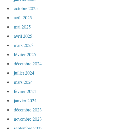
octobre 2025
août 2025
mai 2025
avril 2025
mars 2025
février 2025
décembre 2024
juillet 2024
mars 2024
février 2024
janvier 2024
décembre 2023
novembre 2023
septembre 2023