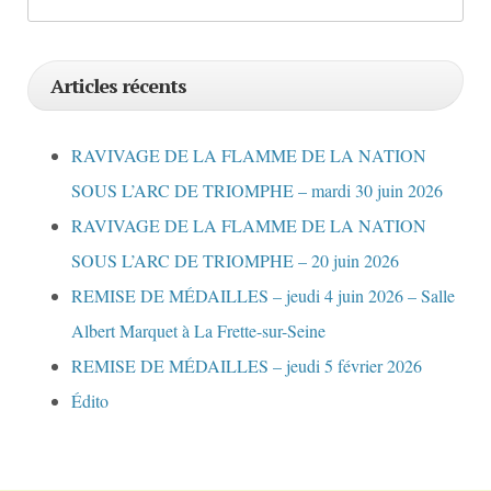
Articles récents
RAVIVAGE DE LA FLAMME DE LA NATION
SOUS L’ARC DE TRIOMPHE – mardi 30 juin 2026
RAVIVAGE DE LA FLAMME DE LA NATION
SOUS L’ARC DE TRIOMPHE – 20 juin 2026
REMISE DE MÉDAILLES – jeudi 4 juin 2026 – Salle
Albert Marquet à La Frette-sur-Seine
REMISE DE MÉDAILLES – jeudi 5 février 2026
Édito