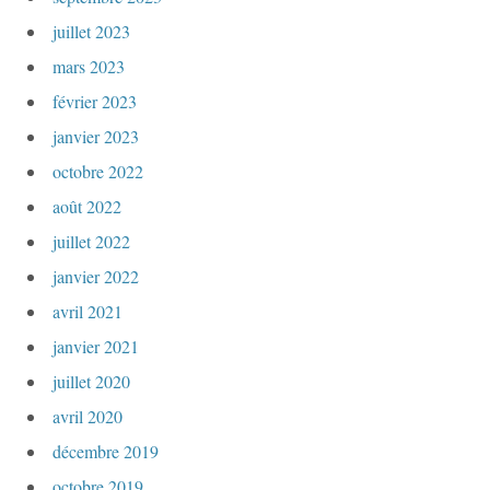
juillet 2023
mars 2023
février 2023
janvier 2023
octobre 2022
août 2022
juillet 2022
janvier 2022
avril 2021
janvier 2021
juillet 2020
avril 2020
décembre 2019
octobre 2019