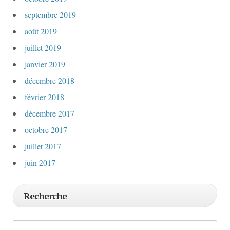
septembre 2019
août 2019
juillet 2019
janvier 2019
décembre 2018
février 2018
décembre 2017
octobre 2017
juillet 2017
juin 2017
Recherche