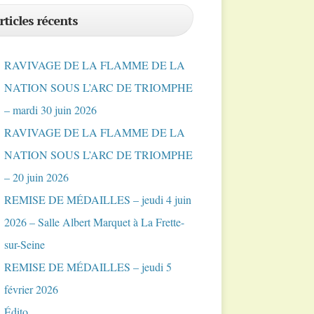
rticles récents
RAVIVAGE DE LA FLAMME DE LA
NATION SOUS L’ARC DE TRIOMPHE
– mardi 30 juin 2026
RAVIVAGE DE LA FLAMME DE LA
NATION SOUS L’ARC DE TRIOMPHE
– 20 juin 2026
REMISE DE MÉDAILLES – jeudi 4 juin
2026 – Salle Albert Marquet à La Frette-
sur-Seine
REMISE DE MÉDAILLES – jeudi 5
février 2026
Édito