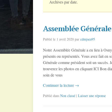
Archives par date.
Assemblée Générale
Publié le
1 avril 2020
par
cdmjsea95
Notre Assemblée Générale a eu lieu à Osny 
présents ou représentés. Vous avez fait en
Générale comme président soit un succès. J
trouverez les photos en cliquant ICI Bon dia
soin de vous
Continuer la lecture
→
Publié dans
Non classé
|
Laisser une réponse