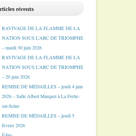
rticles récents
RAVIVAGE DE LA FLAMME DE LA
NATION SOUS L’ARC DE TRIOMPHE
– mardi 30 juin 2026
RAVIVAGE DE LA FLAMME DE LA
NATION SOUS L’ARC DE TRIOMPHE
– 20 juin 2026
REMISE DE MÉDAILLES – jeudi 4 juin
2026 – Salle Albert Marquet à La Frette-
sur-Seine
REMISE DE MÉDAILLES – jeudi 5
février 2026
Édito