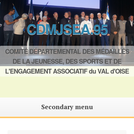
CDMJSEA.95
COMITÉ DÉPARTEMENTAL DES MÉDAILLÉS
DE LA JEUNESSE, DES SPORTS ET DE
L'ENGAGEMENT ASSOCIATIF du VAL d'OISE
Secondary menu
Saut
au