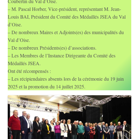
Coubertin du Val d’Oise.
– M. Pascal Horber, Vice-président, représentant M. Jean-
Louis BAI, Président du Comité des Médaillés JSEA du Val
d’Oise.
– De nombreux Maires et Adjoints(es) des municipalités du
Val d’Oise.
– De nombreux Présidents(es) d’associations.
– Les Membres de l’Instance Dirigeante du Comité des
Médaillés JSEA.
Ont été récompensés :
– Les récipiendaires absents lors de la cérémonie du 19 juin
2025 et la promotion du 14 juillet 2025.