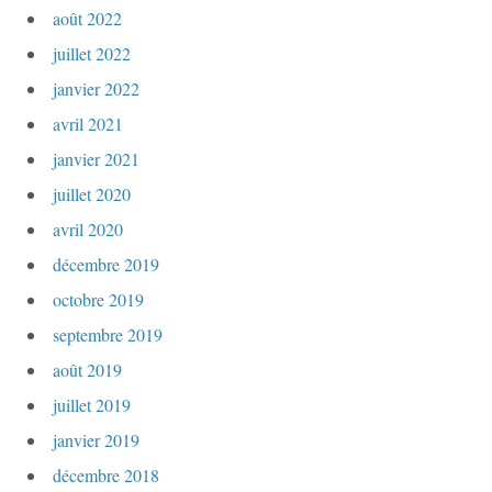
août 2022
juillet 2022
janvier 2022
avril 2021
janvier 2021
juillet 2020
avril 2020
décembre 2019
octobre 2019
septembre 2019
août 2019
juillet 2019
janvier 2019
décembre 2018