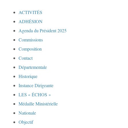
ACTIVITÉS
ADHÉSION
Agenda du Président 2025
Commissions
Composition
Contact
Départementale
Historique
Instance Dirigeante
LES « ÉCHOS »
Médaille Ministérielle
Nationale
Objectif