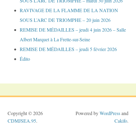
SOUS L’ARC DE TRIOMPHE – mardi 30 juin 2026
RAVIVAGE DE LA FLAMME DE LA NATION
SOUS L’ARC DE TRIOMPHE – 20 juin 2026
REMISE DE MÉDAILLES – jeudi 4 juin 2026 – Salle
Albert Marquet à La Frette-sur-Seine
REMISE DE MÉDAILLES – jeudi 5 février 2026
Édito
Copyright © 2026
Powered by
WordPress
and
CDMJSEA.95
.
Cakifo
.