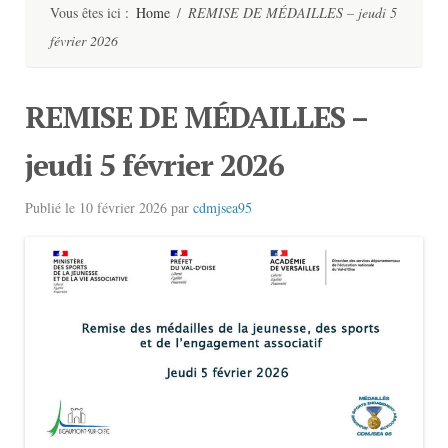
contenu
Vous êtes ici :
Home
/
REMISE DE MÉDAILLES – jeudi 5
février 2026
REMISE DE MÉDAILLES –
jeudi 5 février 2026
Publié le
10 février 2026
par
cdmjsea95