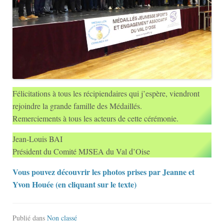
Félicitations à tous les récipiendaires qui j’espère, viendront
rejoindre la grande famille des Médaillés.
Remerciements à tous les acteurs de cette cérémonie.
Jean-Louis BAI
Président du Comité MJSEA du Val d’Oise
Vous pouvez découvrir les photos prises par Jeanne et
Yvon Houée (en cliquant sur le texte)
Publié dans
Non classé