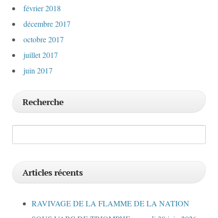
février 2018
décembre 2017
octobre 2017
juillet 2017
juin 2017
Recherche
Articles récents
RAVIVAGE DE LA FLAMME DE LA NATION