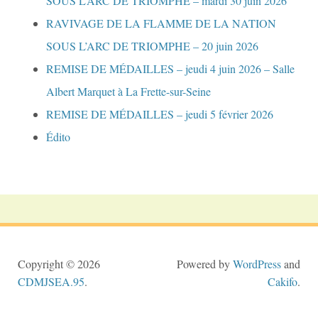
SOUS L’ARC DE TRIOMPHE – mardi 30 juin 2026
RAVIVAGE DE LA FLAMME DE LA NATION
SOUS L’ARC DE TRIOMPHE – 20 juin 2026
REMISE DE MÉDAILLES – jeudi 4 juin 2026 – Salle
Albert Marquet à La Frette-sur-Seine
REMISE DE MÉDAILLES – jeudi 5 février 2026
Édito
Copyright © 2026
Powered by
WordPress
and
CDMJSEA.95
.
Cakifo
.