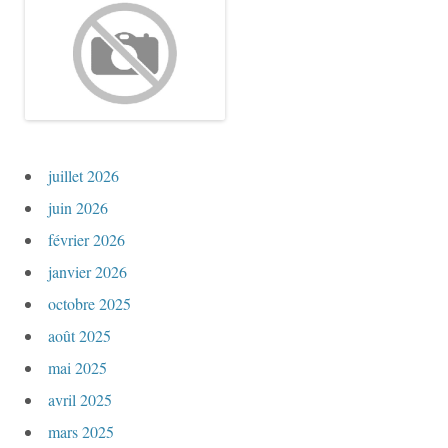
juillet 2026
juin 2026
février 2026
janvier 2026
octobre 2025
août 2025
mai 2025
avril 2025
mars 2025