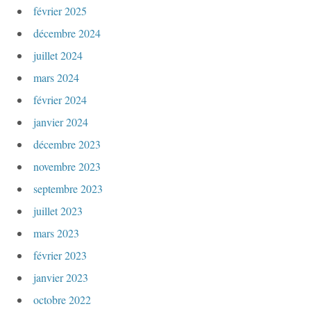
février 2025
décembre 2024
juillet 2024
mars 2024
février 2024
janvier 2024
décembre 2023
novembre 2023
septembre 2023
juillet 2023
mars 2023
février 2023
janvier 2023
octobre 2022