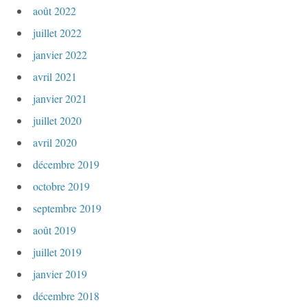
août 2022
juillet 2022
janvier 2022
avril 2021
janvier 2021
juillet 2020
avril 2020
décembre 2019
octobre 2019
septembre 2019
août 2019
juillet 2019
janvier 2019
décembre 2018