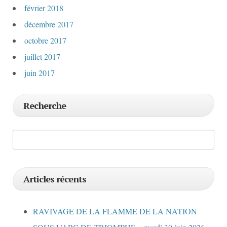
février 2018
décembre 2017
octobre 2017
juillet 2017
juin 2017
Recherche
Articles récents
RAVIVAGE DE LA FLAMME DE LA NATION