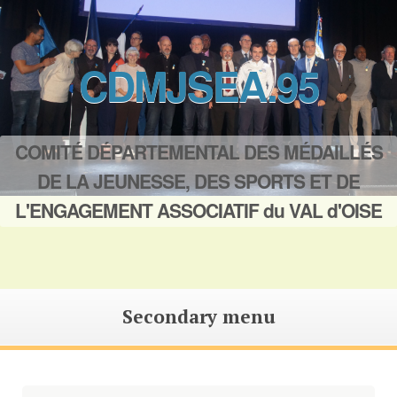
CDMJSEA.95
COMITÉ DÉPARTEMENTAL DES MÉDAILLÉS
DE LA JEUNESSE, DES SPORTS ET DE
L'ENGAGEMENT ASSOCIATIF du VAL d'OISE
Secondary menu
Saut
au