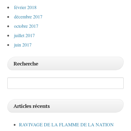
février 2018
décembre 2017
octobre 2017
juillet 2017
juin 2017
Recherche
Articles récents
RAVIVAGE DE LA FLAMME DE LA NATION