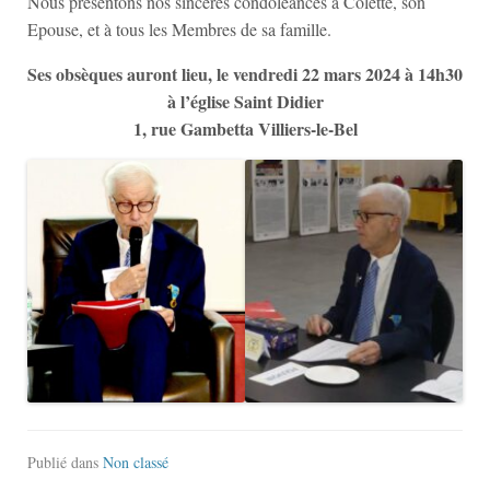
Nous présentons nos sincères condoléances à Colette, son
Epouse, et à tous les Membres de sa famille.
Ses obsèques auront lieu, le vendredi 22 mars 2024 à 14h30
à l’église Saint Didier
1, rue Gambetta Villiers-le-Bel
Publié dans
Non classé