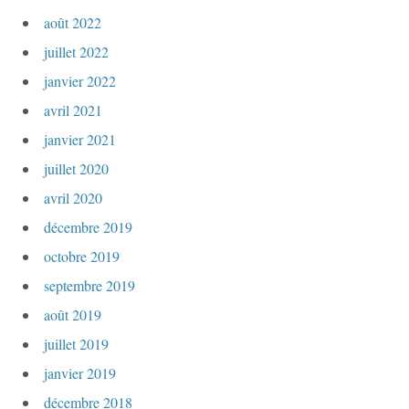
août 2022
juillet 2022
janvier 2022
avril 2021
janvier 2021
juillet 2020
avril 2020
décembre 2019
octobre 2019
septembre 2019
août 2019
juillet 2019
janvier 2019
décembre 2018