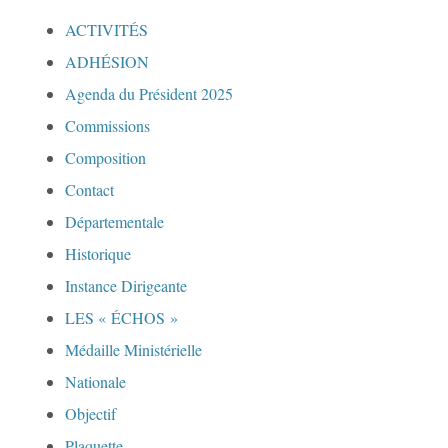
ACTIVITÉS
ADHÉSION
Agenda du Président 2025
Commissions
Composition
Contact
Départementale
Historique
Instance Dirigeante
LES « ÉCHOS »
Médaille Ministérielle
Nationale
Objectif
Plaquette