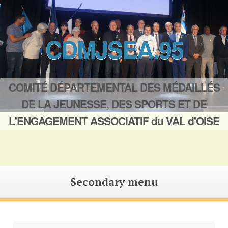
CDMJSEA.95
COMITÉ DÉPARTEMENTAL DES MÉDAILLÉS
DE LA JEUNESSE, DES SPORTS ET DE
L'ENGAGEMENT ASSOCIATIF du VAL d'OISE
Secondary menu
Saut
au