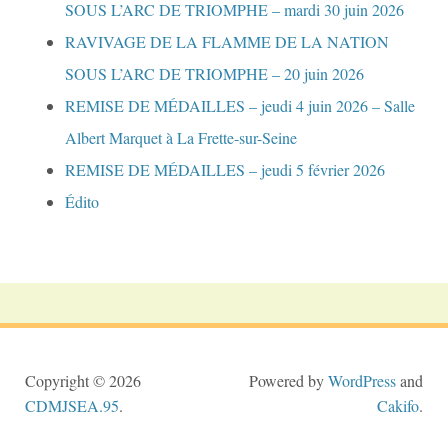
SOUS L’ARC DE TRIOMPHE – mardi 30 juin 2026
RAVIVAGE DE LA FLAMME DE LA NATION
SOUS L’ARC DE TRIOMPHE – 20 juin 2026
REMISE DE MÉDAILLES – jeudi 4 juin 2026 – Salle
Albert Marquet à La Frette-sur-Seine
REMISE DE MÉDAILLES – jeudi 5 février 2026
Édito
Copyright © 2026
Powered by
WordPress
and
CDMJSEA.95
.
Cakifo
.