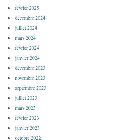
i
février 2025
c
décembre 2024
l
juillet 2024
mars 2024
e
février 2024
s
janvier 2024
décembre 2023
novembre 2023
septembre 2023
juillet 2023
mars 2023
février 2023
janvier 2023
octobre 2022