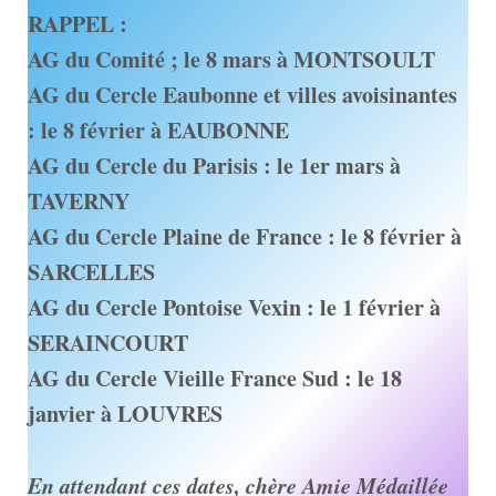
RAPPEL :
AG du Comité ; le 8 mars à MONTSOULT
AG du Cercle Eaubonne et villes avoisinantes
: le 8 février à EAUBONNE
AG du Cercle du Parisis : le 1er mars à
TAVERNY
AG du Cercle Plaine de France : le 8 février à
SARCELLES
AG du Cercle Pontoise Vexin : le 1 février à
SERAINCOURT
AG du Cercle Vieille France Sud : le 18
janvier à LOUVRES
En attendant ces dates, chère Amie Médaillée