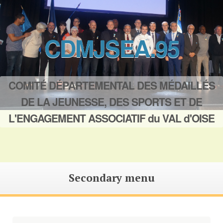
CDMJSEA.95
COMITÉ DÉPARTEMENTAL DES MÉDAILLÉS
DE LA JEUNESSE, DES SPORTS ET DE
L'ENGAGEMENT ASSOCIATIF du VAL d'OISE
Secondary menu
Saut
au