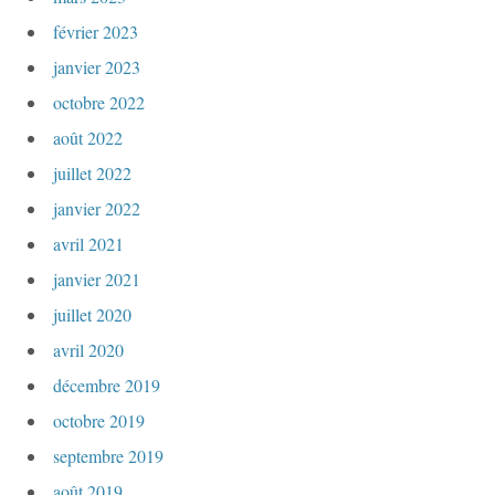
février 2023
janvier 2023
octobre 2022
août 2022
juillet 2022
janvier 2022
avril 2021
janvier 2021
juillet 2020
avril 2020
décembre 2019
octobre 2019
septembre 2019
août 2019