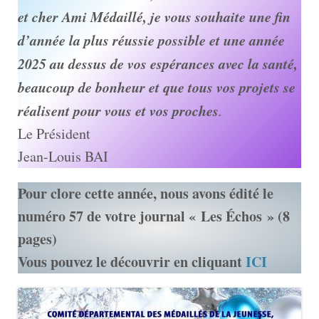
et cher Ami Médaillé, je vous souhaite une fin
d’année la plus réussie possible et une année
2025 au dessus de vos espérances avec la santé,
beaucoup de bonheur et que tous vos projets se
réalisent pour vous et vos proches
.
Le Président
Jean-Louis BAI
Pour clore cette année, nous avons édité le
numéro 57 de votre journal « Les Échos » (8
pages)
Vous pouvez le découvrir en cliquant
ICI